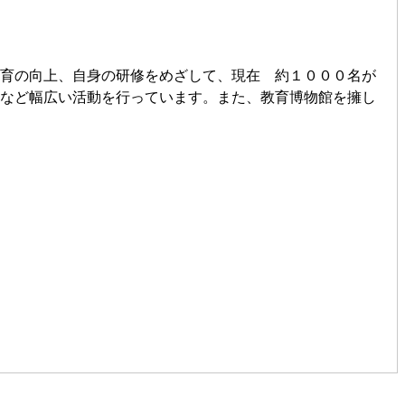
育の向上、自身の研修をめざして、現在 約１０００名が
など幅広い活動を行っています。また、教育博物館を擁し