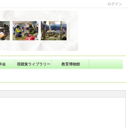
ログイン
学会
視聴覚ライブラリー
教育博物館